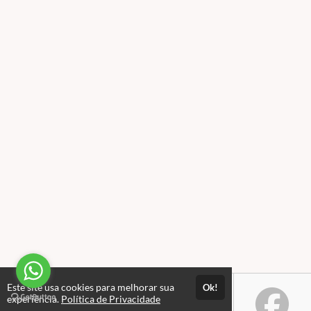
Este site usa cookies para melhorar sua
Ok!
experiência.
Política de Privacidade