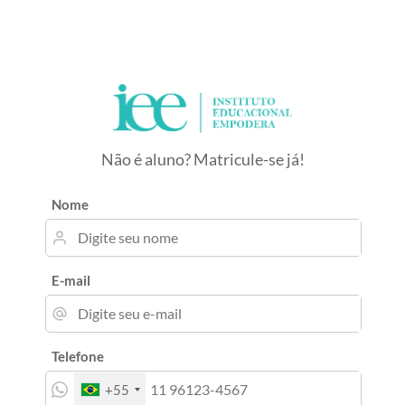
Não é aluno? Matricule-se já!
Nome
E-mail
Telefone
+55