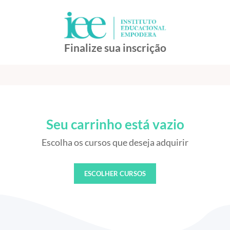
Finalize sua inscrição
Seu carrinho está vazio
Escolha os cursos que deseja adquirir
ESCOLHER CURSOS