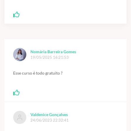
Nomária Barreira Gomes
19/05/2025 16:21:53
Esse curso é todo gratuito ?
Valdenice Gonçalves
24/06/2023 22:32:41