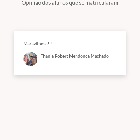
Opinião dos alunos que se matricularam
Maravilhoso!!!!
Thania Robert Mendonça Machado