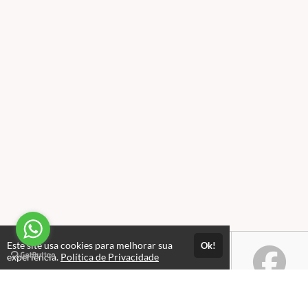
Este site usa cookies para melhorar sua
Ok!
experiência.
Política de Privacidade