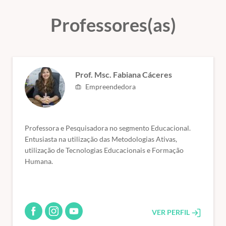
Professores(as)
Prof. Msc. Fabiana Cáceres
Empreendedora
Professora e Pesquisadora no segmento Educacional.
Entusiasta na utilização das Metodologias Ativas,
utilização de Tecnologias Educacionais e Formação
Humana.
VER PERFIL