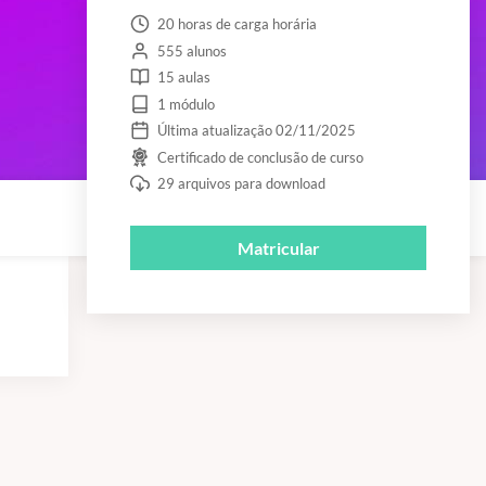
20 horas de carga horária
555 alunos
15 aulas
1 módulo
Última atualização 02/11/2025
Certificado de conclusão de curso
29 arquivos para download
Matricular