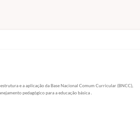
 estrutura e a aplicação da Base Nacional Comum Curricular (BNCC), 
anejamento pedagógico para a educação básica .
