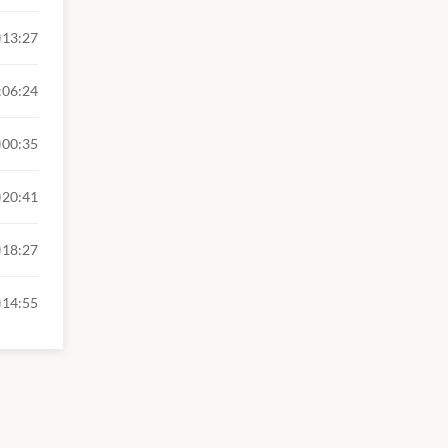
13:27
:06:24
00:35
20:41
18:27
14:55