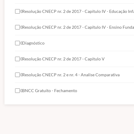
Resolução CNECP nr. 2 de 2017 - Capítulo IV - Educação Infa
Resolução CNECP nr. 2 de 2017 - Capítulo IV - Ensino Fund
Diagnóstico
Resolução CNECP nr. 2 de 2017 - Capítulo V
Resolução CNECP nr. 2 e nr. 4 - Analise Comparativa
BNCC Gratuito - Fechamento