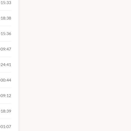
15:33
18:38
15:36
09:47
24:41
00:44
09:12
18:39
01:07