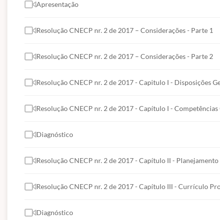
Apresentação
Resolução CNECP nr. 2 de 2017 – Considerações - Parte 1
Resolução CNECP nr. 2 de 2017 – Considerações - Parte 2
Resolução CNECP nr. 2 de 2017 - Capitulo I - Disposições Ge
Resolução CNECP nr. 2 de 2017 - Capítulo I - Competências
Diagnóstico
Resolução CNECP nr. 2 de 2017 - Capítulo II - Planejamento
Resolução CNECP nr. 2 de 2017 - Capítulo III - Currículo P
Diagnóstico